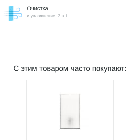
Очистка
и увлажнение. 2 в 1
С этим товаром часто покупают: