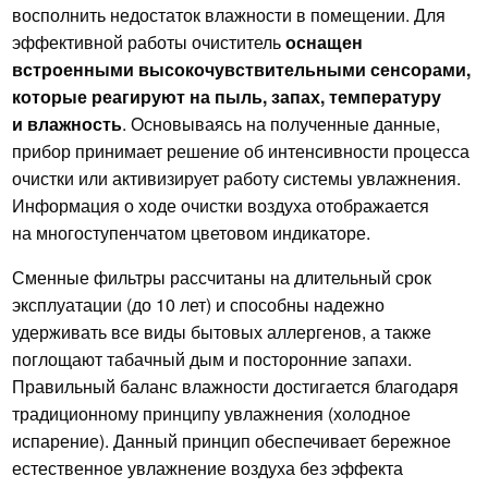
восполнить недостаток влажности в помещении. Для
эффективной работы очиститель
оснащен
встроенными высокочувствительными сенсорами,
которые реагируют на пыль, запах, температуру
и влажность
. Основываясь на полученные данные,
прибор принимает решение об интенсивности процесса
очистки или активизирует работу системы увлажнения.
Информация о ходе очистки воздуха отображается
на многоступенчатом цветовом индикаторе.
Сменные фильтры рассчитаны на длительный срок
эксплуатации (до 10 лет) и способны надежно
удерживать все виды бытовых аллергенов, а также
поглощают табачный дым и посторонние запахи.
Правильный баланс влажности достигается благодаря
традиционному принципу увлажнения (холодное
испарение). Данный принцип обеспечивает бережное
естественное увлажнение воздуха без эффекта