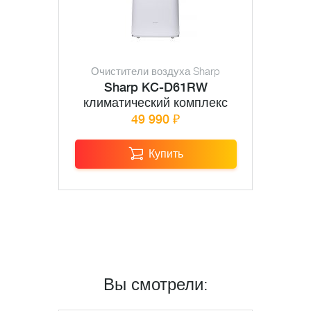
Очистители воздуха Sharp
Sharp KC-D61RW
климатический комплекс
49 990 ₽
Купить
Вы смотрели: