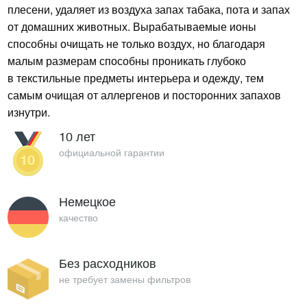
плесени, удаляет из воздуха запах табака, пота и запах
от домашних животных. Вырабатываемые ионы
способны очищать не только воздух, но благодаря
малым размерам способны проникать глубоко
в текстильные предметы интерьера и одежду, тем
самым очищая от аллергенов и посторонних запахов
изнутри.
10 лет
официальной гарантии
Немецкое
качество
Без расходников
не требует замены фильтров