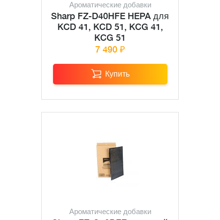
Ароматические добавки
Sharp FZ-D40HFE HEPA для
KCD 41, KCD 51, KCG 41,
KCG 51
7 490 ₽
Купить
Ароматические добавки