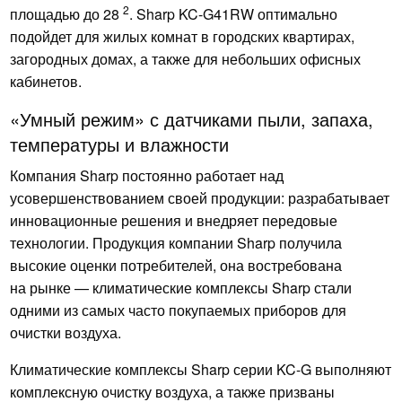
2
площадью до 28
. Sharp KC-G41RW оптимально
подойдет для жилых комнат в городских квартирах,
загородных домах, а также для небольших офисных
кабинетов.
«Умный режим» с датчиками пыли, запаха,
температуры и влажности
Компания Sharp постоянно работает над
усовершенствованием своей продукции: разрабатывает
инновационные решения и внедряет передовые
технологии. Продукция компании Sharp получила
высокие оценки потребителей, она востребована
на рынке — климатические комплексы Sharp стали
одними из самых часто покупаемых приборов для
очистки воздуха.
Климатические комплексы Sharp серии KC-G выполняют
комплексную очистку воздуха, а также призваны