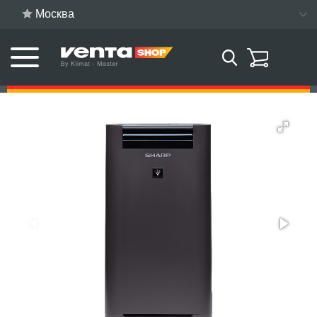
Москва