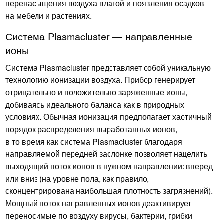
перенасыщения воздуха влагой и появления осадков
на мебели и растениях.
Система Plasmacluster — направленные
ионы
Система Plasmacluster представляет собой уникальную
технологию ионизации воздуха. Прибор генерирует
отрицательно и положительно заряженные ионы,
добиваясь идеального баланса как в природных
условиях. Обычная ионизация предполагает хаотичный
порядок распределения выработанных ионов,
в то время как система Plasmacluster благодаря
направляемой передней заслонке позволяет нацелить
выходящий поток ионов в нужном направлении: вперед
или вниз (на уровне пола, как правило,
сконцентрирована наибольшая плотность загрязнений).
Мощный поток направленных ионов деактивирует
переносимые по воздуху вирусы, бактерии, грибки