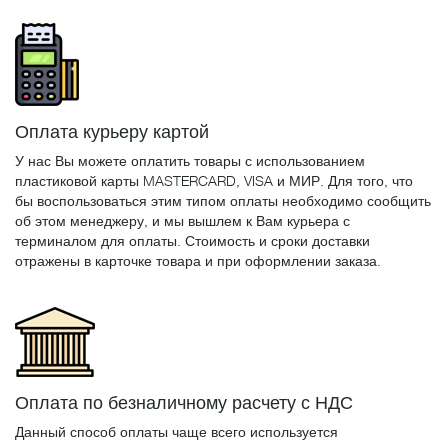
Оплата курьеру картой
У нас Вы можете оплатить товары с использованием
пластиковой карты MASTERCARD, VISA и МИР. Для того, что
бы воспользоваться этим типом оплаты необходимо сообщить
об этом менеджеру, и мы вышлем к Вам курьера с
терминалом для оплаты. Стоимость и сроки доставки
отражены в карточке товара и при оформлении заказа.
Оплата по безналичному расчету с НДС
Данный способ оплаты чаще всего используется