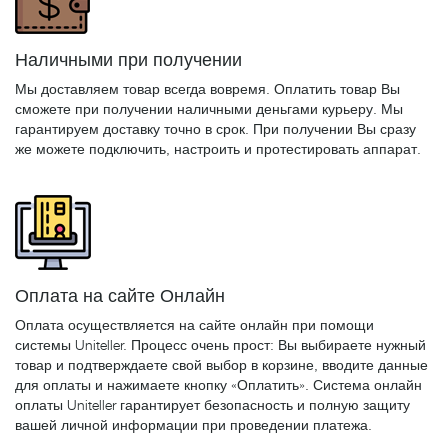
Наличными при получении
Мы доставляем товар всегда вовремя. Оплатить товар Вы
сможете при получении наличными деньгами курьеру. Мы
гарантируем доставку точно в срок. При получении Вы сразу
же можете подключить, настроить и протестировать аппарат.
Оплата на сайте Онлайн
Оплата осуществляется на сайте онлайн при помощи
системы Uniteller. Процесс очень прост: Вы выбираете нужный
товар и подтверждаете свой выбор в корзине, вводите данные
для оплаты и нажимаете кнопку «Оплатить». Система онлайн
оплаты Uniteller гарантирует безопасность и полную защиту
вашей личной информации при проведении платежа.