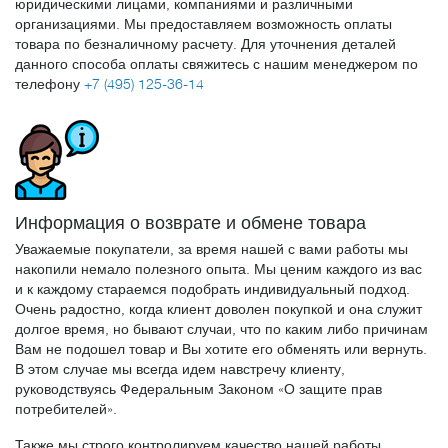
юридическими лицами, компаниями и различными
организациями. Мы предоставляем возможность оплаты
товара по безналичному расчету. Для уточнения деталей
данного способа оплаты свяжитесь с нашим менеджером по
телефону
+7 (495) 125-36-14
Информация о возврате и обмене товара
Уважаемые покупатели, за время нашей с вами работы мы
накопили немало полезного опыта. Мы ценим каждого из вас
и к каждому стараемся подобрать индивидуальный подход.
Очень радостно, когда клиент доволен покупкой и она служит
долгое время, но бывают случаи, что по каким либо причинам
Вам не подошел товар и Вы хотите его обменять или вернуть.
В этом случае мы всегда идем навстречу клиенту,
руководствуясь Федеральным Законом «О защите прав
потребителей».
Также мы строго контролируем качество нашей работы,