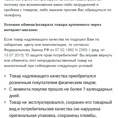
поэтому при возникновении каких-либо затруднений и
проблем с товаром, либо заказом просим Вас обращаться по
телефону.
Условия обмена/возврата товара купленного через
интернет-магазин:
Если товар надлежащего качества не подошел Вам по
габаритам, цвету или комплектации, то согласно
Федеральному Закону РФ от 07.02.1992 N 2300-1 (ред. от
13.07.2015) "О защите прав потребителей" Вы вправе вернуть
или обменять этот непродовольственный товар на
аналогичный при соблюдении следующих условий:
Товар надлежащего качества приобретался
розничным покупателем физическим лицом;
С момента покупки прошло не более 7 календарных
дней.
Товар не эксплуатировался, сохранен его товарный
вид и потребительские качества (не нарушена
оригинальная упаковка, сохранены пломбы,