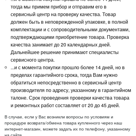
тогда мы примем прибор и отправим его в
сервисный центр на проверку качества. Товар
должен быть в неповрежденной упаковке, в полной
комплектации и с сопроводительными документами,
подтверждающими приобретение товара. Проверка
качества занимает до 20 календарных дней.
Дальнейшее решение принимают специалисты
сервисного центра.
...и с момента покупки прошло более 14 дней, но в
пределах гарантийного срока, тогда Вам нужно
обратиться непосредственно в сервисный центр
производителя по адресу, указанному в гарантийном
талоне. Срок проведения проверки качества товара
и ремонтных работ составляет от 20 до 45 дней.
В случае, если у Вас возникли вопросы по условиям и
процедуре возврата/обмена товара купленного через наш
интернет-магазин, можете задать их по телефону, указанному
на сайте.