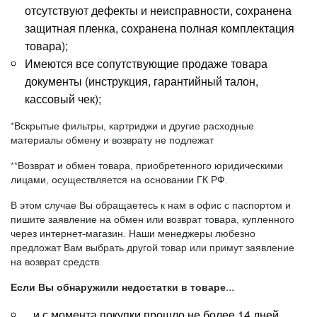
отсутствуют дефекты и неисправности, сохранена
защитная пленка, сохранена полная комплектация
товара);
Имеются все сопутствующие продаже товара
документы (инструкция, гарантийный талон,
кассовый чек);
*Вскрытые фильтры, картриджи и другие расходные
материалы обмену и возврату не подлежат
**Возврат и обмен товара, приобретенного юридическими
лицами, осуществляется на основании ГК РФ.
В этом случае Вы обращаетесь к нам в офис с паспортом и
пишите заявление на обмен или возврат товара, купленного
через интернет-магазин. Наши менеджеры любезно
предложат Вам выбрать другой товар или примут заявление
на возврат средств.
Если Вы обнаружили недостатки в товаре...
...и с момента покупки прошло не более 14 дней,