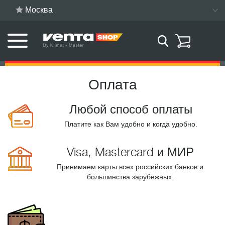
Москва
Оплата
Любой способ оплаты
Платите как Вам удобно и когда удобно.
Visa, Mastercard и МИР
Принимаем карты всех российских банков и
большинства зарубежных.