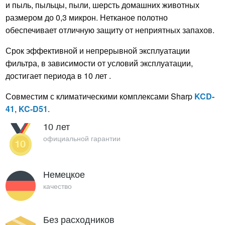
и пыль, пыльцы, пыли, шерсть домашних животных
размером до 0,3 микрон. Нетканое полотно
обеспечивает отличную защиту от неприятных запахов.
Срок эффективной и непрерывной эксплуатации
фильтра, в зависимости от условий эксплуатации,
достигает периода в 10 лет .
Совместим с климатическими комплексами Sharp
KCD-
41
,
KC-D51
.
10 лет
официальной гарантии
Немецкое
качество
Без расходников