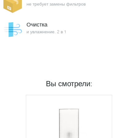
не требует замены фильтров
Очистка
и увлажнение. 2 в 1
Вы смотрели: