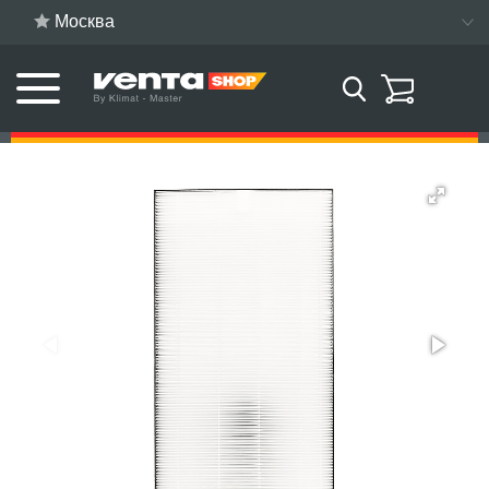
Москва