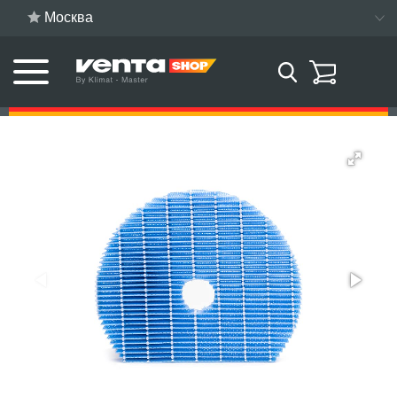
Москва