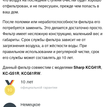
отфильтрован, и не пересушен, прежде чем попасть в
ваш дом.
После поломки или неработоспособности фильтра его
потребуется заменить. Это делается достаточно просто.
Фильтр имеет несложную конструкцию, маленький вес и
габариты. Срок службы фильтра зависит не от
загрязнения воздуха, а от жёсткости воды. При
правильном использовании и регулярной чистке, срок
его службы может составлять до 10 лет.
Данный фильтр совместим с моделями
Sharp KCG41R
,
KC-G51R
,
KCG61RW
.
10 лет
официальной гарантии
Немецкое