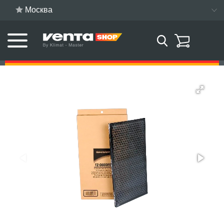
Москва