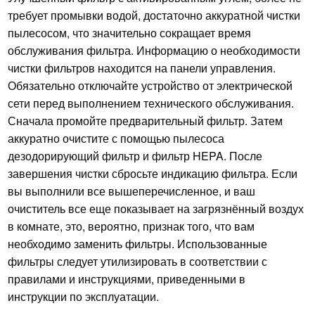
требует промывки водой, достаточно аккуратной чистки
пылесосом, что значительно сокращает время
обслуживания фильтра. Информацию о необходимости
чистки фильтров находится на панели управления.
Обязательно отключайте устройство от электрической
сети перед выполнением технического обслуживания.
Сначала промойте предварительный фильтр. Затем
аккуратно очистите с помощью пылесоса
дезодорирующий фильтр и фильтр HEPA. После
завершения чистки сбросьте индикацию фильтра. Если
вы выполнили все вышеперечисленное, и ваш
очиститель все еще показывает на загрязнённый воздух
в комнате, это, вероятно, признак того, что вам
необходимо заменить фильтры. Использованные
фильтры следует утилизировать в соответствии с
правилами и инструкциями, приведенными в
инструкции по эксплуатации.