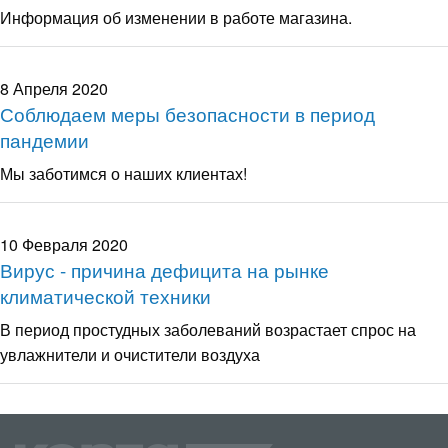
Информация об изменении в работе магазина.
8 Апреля 2020
Соблюдаем меры безопасности в период
пандемии
Мы заботимся о наших клиентах!
10 Февраля 2020
Вирус - причина дефицита на рынке
климатической техники
В период простудных заболеваний возрастает спрос на
увлажнители и очистители воздуха