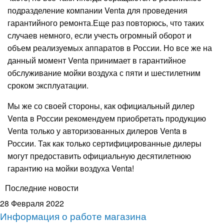
подразделение компании Venta для проведения
гарантийного ремонта.Еще раз повторюсь, что таких
случаев немного, если учесть огромный оборот и
объем реализуемых аппаратов в России. Но все же на
данный момент Venta принимает в гарантийное
обслуживание мойки воздуха с пяти и шестилетним
сроком эксплуатации.
Мы же со своей стороны, как официальный дилер
Venta в России рекомендуем приобретать продукцию
Venta только у авторизованных дилеров Venta в
России. Так как только сертифицированные дилеры
могут предоставить официальную десятилетнюю
гарантию на мойки воздуха Venta!
Последние новости
28 Февраля 2022
Информация о работе магазина