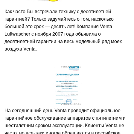
Как часто Вы встречали технику с десятилетней
гарантией? Только задумайтесь о том, насколько
большой это срок — десять лет! Компания Venta
Luftwascher с ноября 2007 года объявила о
десятилетней гарантии на весь модельный ряд моек
воздуха Venta.
На сегодняшний день Venta проводит официальное
гарантийное обслуживание аппаратов с пятилетним и
шестилетним сроком эксплуатации. Клиенты Venta не
часто, но все-таки иногда обращаются в российское