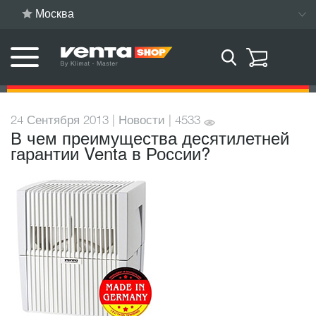
Москва
24 Сентября 2013 | Новости | 4533
В чем преимущества десятилетней
гарантии Venta в России?