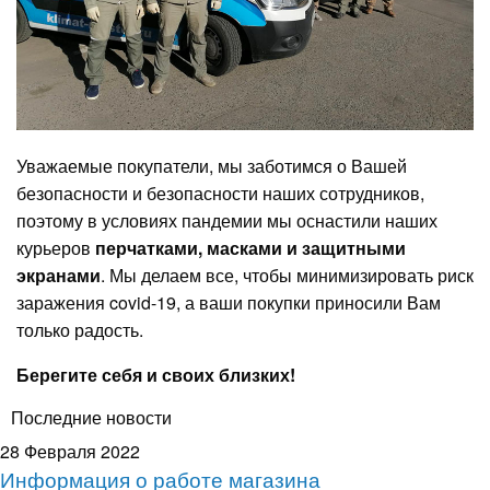
Уважаемые покупатели, мы заботимся о Вашей
безопасности и безопасности наших сотрудников,
поэтому в условиях пандемии мы оснастили наших
курьеров
перчатками, масками и защитными
экранами
. Мы делаем все, чтобы минимизировать риск
заражения covid-19, а ваши покупки приносили Вам
только радость.
Берегите себя и своих близких!
Последние новости
28 Февраля 2022
Информация о работе магазина