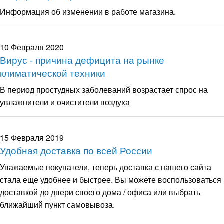
Информация об изменении в работе магазина.
10 Февраля 2020
Вирус - причина дефицита на рынке
климатической техники
В период простудных заболеваний возрастает спрос на
увлажнители и очистители воздуха
15 Февраля 2019
Удобная доставка по всей России
Уважаемые покупатели, теперь доставка с нашего сайта
стала еще удобнее и быстрее. Вы можете воспользоваться
доставкой до двери своего дома / офиса или выбрать
ближайший пункт самовывоза.