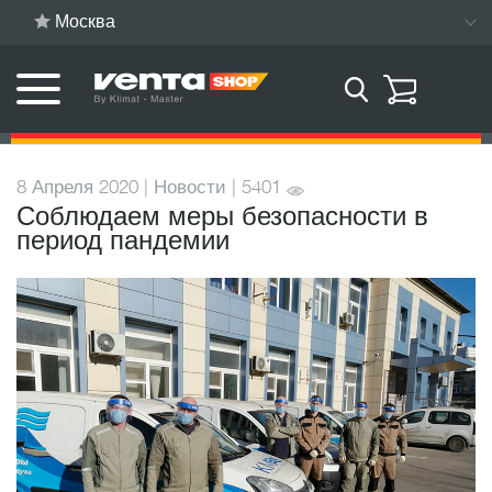
Москва
8 Апреля 2020 | Новости | 5401
Соблюдаем меры безопасности в
период пандемии