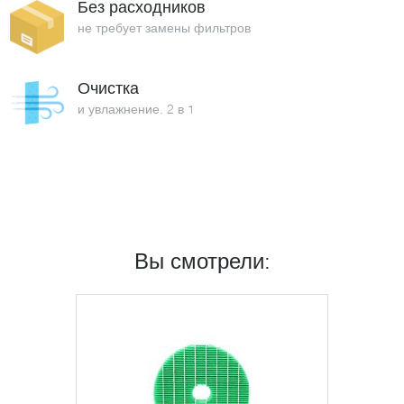
Без расходников
не требует замены фильтров
Очистка
и увлажнение. 2 в 1
Вы смотрели: