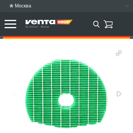
Москва