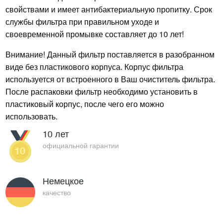
свойствами и имеет антибактериальную пропитку. Срок
службы фильтра при правильном уходе и
своевременной промывке составляет до 10 лет!
Внимание! Данный фильтр поставляется в разобранном
виде без пластикового корпуса. Корпус фильтра
используется от встроенного в Ваш очиститель фильтра.
После распаковки фильтр необходимо установить в
пластиковый корпус, после чего его можно
использовать.
10 лет
официальной гарантии
Немецкое
качество