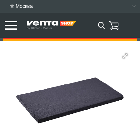
Москва