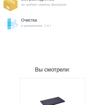
не требует замены фильтров
Очистка
и увлажнение. 2 в 1
Вы смотрели: