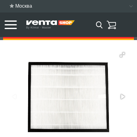
Москва