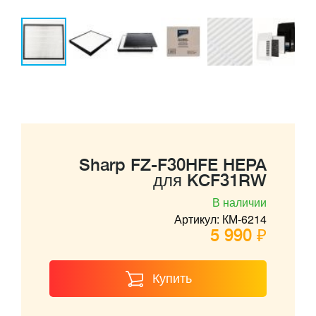
Sharp FZ-F30HFE HEPA
для KCF31RW
В наличии
Артикул: КМ-6214
5 990 ₽
Купить