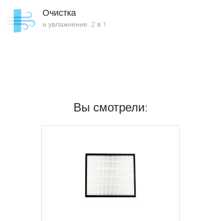
Очистка
и увлажнение. 2 в 1
Вы смотрели: