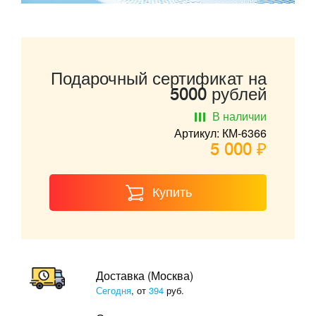
Подарочный сертификат на
5000 рублей
В наличии
Артикул: КМ-6366
5 000 ₽
Купить
Доставка (Москва)
Сегодня
, от
394
руб.