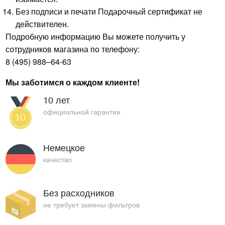
Без подписи и печати Подарочный сертификат не
действителен.
Подробную информацию Вы можете получить у
сотрудников магазина по телефону:
8 (495) 988–64-63
Мы заботимся о каждом клиенте!
10 лет
официальной гарантии
Немецкое
качество
Без расходников
не требует замены фильтров