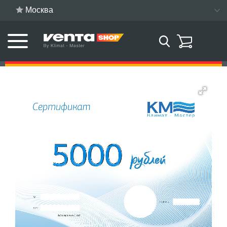
Москва