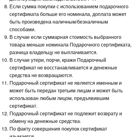
Если сумма покупки с использованием подарочного
сертификата больше его номинала, доплата может
быть произведена наличным/безналичным
способами.
В случае если суммарная стоимость выбранного
товара меньше номинала Подарочного сертификата,
разница владельцу не выплачивается.
В случае утери, порчи, кражи Подарочный
сертификат не восстанавливается и денежные
средства не возвращаются.
Подарочный сертификат не является именным и
может быть передан третьим лицам и может быть
использован любым лицом, предъявившим
сертификат.
Подарочный сертификат не подлежит возврату и
обмену на денежные средства.
По факту совершения покупок сертификат
изымается.