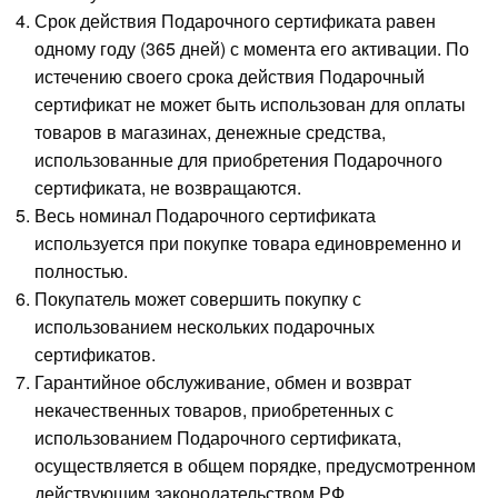
Срок действия Подарочного сертификата равен
одному году (365 дней) с момента его активации. По
истечению своего срока действия Подарочный
сертификат не может быть использован для оплаты
товаров в магазинах, денежные средства,
использованные для приобретения Подарочного
сертификата, не возвращаются.
Весь номинал Подарочного сертификата
используется при покупке товара единовременно и
полностью.
Покупатель может совершить покупку с
использованием нескольких подарочных
сертификатов.
Гарантийное обслуживание, обмен и возврат
некачественных товаров, приобретенных с
использованием Подарочного сертификата,
осуществляется в общем порядке, предусмотренном
действующим законодательством РФ.