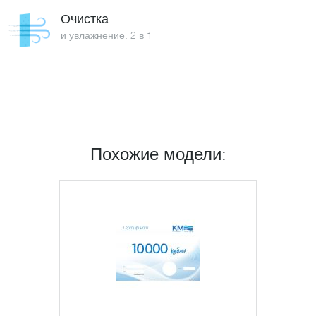
Очистка
и увлажнение. 2 в 1
Похожие модели: