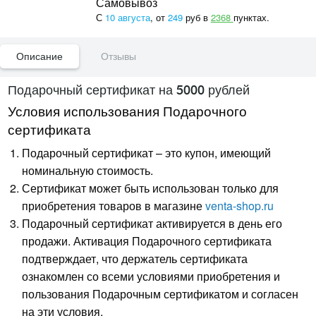
Самовывоз
С
10 августа
, от
249
руб в
2368
пунктах.
Описание
Отзывы
Подарочный сертификат на 5000 рублей
Условия использования Подарочного
сертификата
Подарочный сертификат – это купон, имеющий
номинальную стоимость.
Сертификат может быть использован только для
приобретения товаров в магазине
venta-shop.ru
Подарочный сертификат активируется в день его
продажи. Активация Подарочного сертификата
подтверждает, что держатель сертификата
ознакомлен со всеми условиями приобретения и
пользования Подарочным сертификатом и согласен
на эти условия.