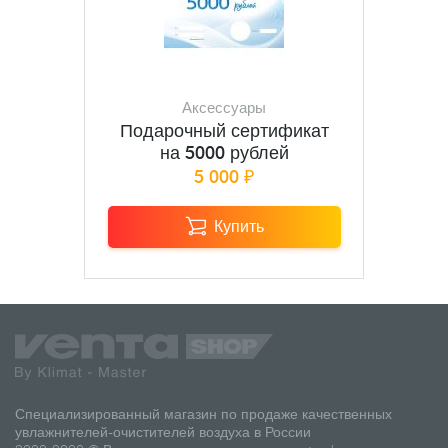
Аксессуары
Подарочный сертификат
на 5000 рублей
5 000 ₽
Купить
Специализированный магазин по продаже качественных
увлажнителей-очистителей воздуха в России