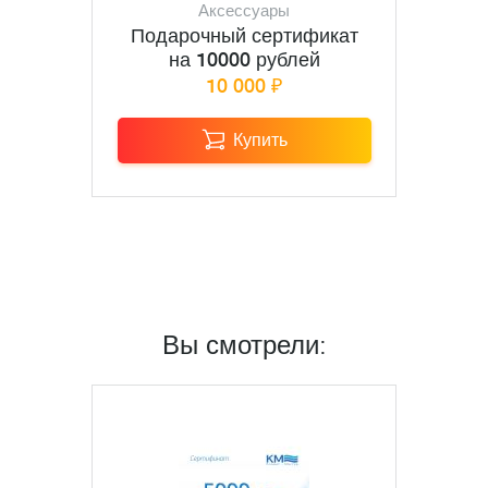
Аксессуары
Подарочный сертификат
на 10000 рублей
10 000 ₽
Купить
Вы смотрели: