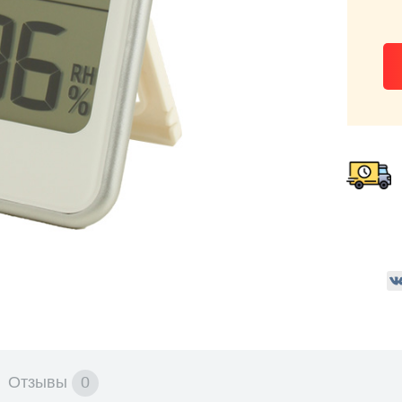
Отзывы
0