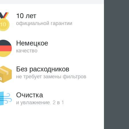
10 лет
официальной гарантии
Немецкое
качество
Без расходников
не требует замены фильтров
Очистка
и увлажнение. 2 в 1