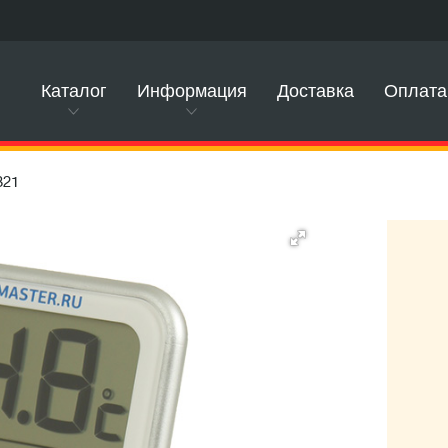
Каталог
Информация
Доставка
Оплата
321