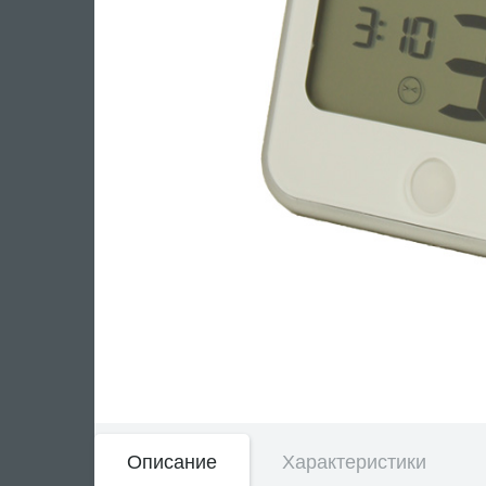
Описание
Характеристики