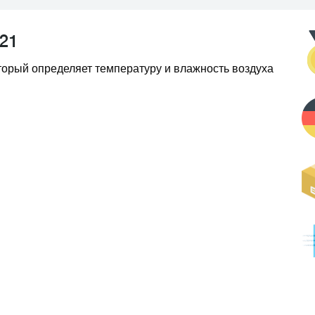
21
оторый определяет температуру и влажность воздуха