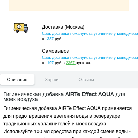
Доставка (Москва)
Срок доставки пожалуйста уточняйте у менеджера
от
387
руб.
Самовывоз
Срок доставки пожалуйста уточняйте у менеджера
от
197
руб в
2367
пунктах.
Описание
Хар-ки
Отзывы
Гигиеническая добавка AiRTe Effect AQUA для
моек воздуха
Гигиеническая добавка AiRTe Effect AQUA применяется
для предотвращения цветения воды в резервуаре
традиционных увлажнителей и моек воздуха.
Используйте 100 мл средства при каждой смене воды -