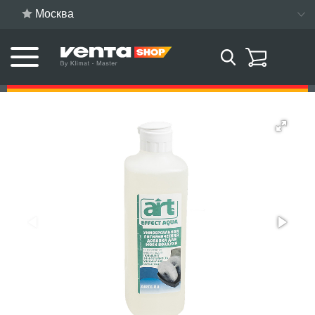
Москва