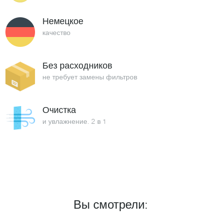
Немецкое
качество
Без расходников
не требует замены фильтров
Очистка
и увлажнение. 2 в 1
Вы смотрели: