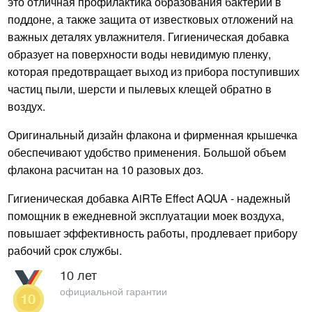
это отличная профилактика образования бактерий в
поддоне, а также защита от известковых отложений на
важных деталях увлажнителя. Гигиеническая добавка
образует на поверхности воды невидимую пленку,
которая предотвращает выход из прибора поступивших
частиц пыли, шерсти и пылевых клещей обратно в
воздух.
Оригинальный дизайн флакона и фирменная крышечка
обеспечивают удобство применения. Большой объем
флакона расчитан на 10 разовых доз.
Гигиеническая добавка AiRTe Effect AQUA - надежный
помощник в ежедневной эксплуатации моек воздуха,
повышает эффективность работы, продлевает прибору
рабочий срок службы.
10 лет
официальной гарантии