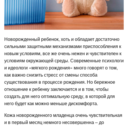
Новорожденный ребенок, хоть и обладает достаточно
сильными защитными механизмами приспособления к
новым условиям, все же очень нежен и чувствителен к
условиям окружающей среды. Современные психологи
и идеологи «мягкого рождения» много говорят о том,
как важно снизить стресс от смены способа
существования в процессе рождения. Но бережное
отношение к ребенку заключается и в том, чтобы
создать для него оптимальную среду, в которой для
него будет как можно меньше дискомфорта.
Кожа новорожденного младенца очень чувствительная
и в первый месяц немного несовершенна – до