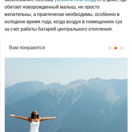
обитает новорожденный малыш, не просто
желательны, а практически необходимы, особенно в
холодное время года, когда воздух в помещениях сух
за счет работы батарей центрального отопления.
Вам понравится