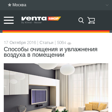
Москва
17 Октября 2016 | Статьи | 5064
Способы очищения и увлажнения
воздуха в помещении