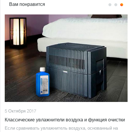
Вам понравится
5 Октября 2017
Классические увлажнители воздуха и функция очистки
Если сравнивать увлажнитель воздуха, основанный на