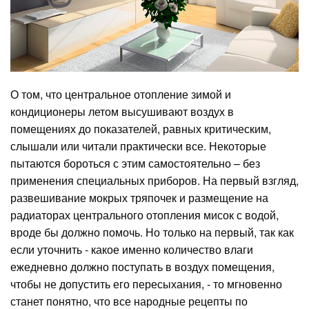
О том, что центральное отопление зимой и
кондиционеры летом высушивают воздух в
помещениях до показателей, равных критическим,
слышали или читали практически все. Некоторые
пытаются бороться с этим самостоятельно – без
применения специальных приборов. На первый взгляд,
развешивание мокрых тряпочек и размещение на
радиаторах центрального отопления мисок с водой,
вроде бы должно помочь. Но только на первый, так как
если уточнить - какое именно количество влаги
ежедневно должно поступать в воздух помещения,
чтобы не допустить его пересыхания, - то мгновенно
станет понятно, что все народные рецепты по