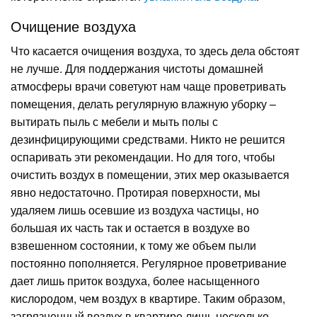
Очищение воздуха
Что касается очищения воздуха, то здесь дела обстоят
не лучше. Для поддержания чистоты домашней
атмосферы врачи советуют нам чаще проветривать
помещения, делать регулярную влажную уборку –
вытирать пыль с мебели и мыть полы с
дезинфицирующими средствами. Никто не решится
оспаривать эти рекомендации. Но для того, чтобы
очистить воздух в помещении, этих мер оказывается
явно недостаточно. Протирая поверхности, мы
удаляем лишь осевшие из воздуха частицы, но
большая их часть так и остается в воздухе во
взвешенном состоянии, к тому же объем пыли
постоянно пополняется. Регулярное проветривание
дает лишь приток воздуха, более насыщенного
кислородом, чем воздух в квартире. Таким образом,
загрязненный воздух в квартире лишь несколько