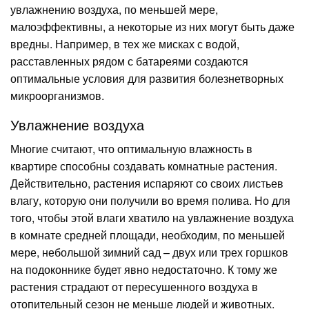
увлажнению воздуха, по меньшей мере,
малоэффективны, а некоторые из них могут быть даже
вредны. Например, в тех же мисках с водой,
расставленных рядом с батареями создаются
оптимальные условия для развития болезнетворных
микроорганизмов.
Увлажнение воздуха
Многие считают, что оптимальную влажность в
квартире способны создавать комнатные растения.
Действительно, растения испаряют со своих листьев
влагу, которую они получили во время полива. Но для
того, чтобы этой влаги хватило на увлажнение воздуха
в комнате средней площади, необходим, по меньшей
мере, небольшой зимний сад – двух или трех горшков
на подоконнике будет явно недостаточно. К тому же
растения страдают от пересушенного воздуха в
отопительный сезон не меньше людей и животных.