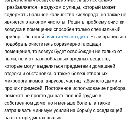
«разбавляется» воздухом с улицы, который может
содержать большее количество кислорода, но также не
является эталоном чистоты. Решить проблему очистки
воздуха в помещении способен только специальный
прибор – бытовой
очиститель воздуха
. Если правильно
подобрать очиститель соразмерно площади
помещения, то воздух будет освобожден не только от
пыли, но и от разнообразных вредных веществ,
которые могут выделяться предметами домашней
отделки и обстановки, а также болезнетворных
микроорганизмов, вирусов, частиц табачного дыма и
прочих примесей. Постоянное использование прибора
поможет не просто дышать полной грудью в
собственном доме, но и меньше болеть, а также
затрачивать минимум усилий на борьбу с оседающей
на всех предметах пылью.